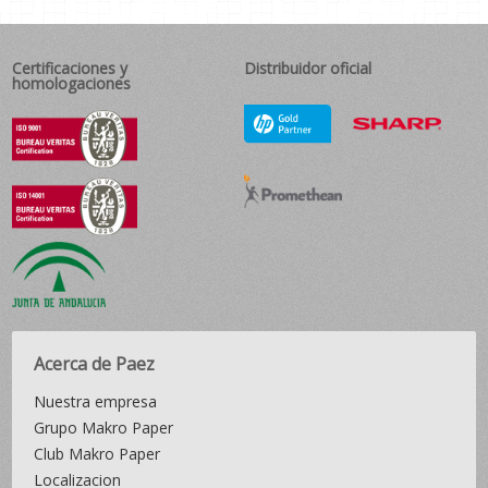
Certificaciones y
Distribuidor oficial
homologaciones
Acerca de Paez
Nuestra empresa
Grupo Makro Paper
Club Makro Paper
Localizacion