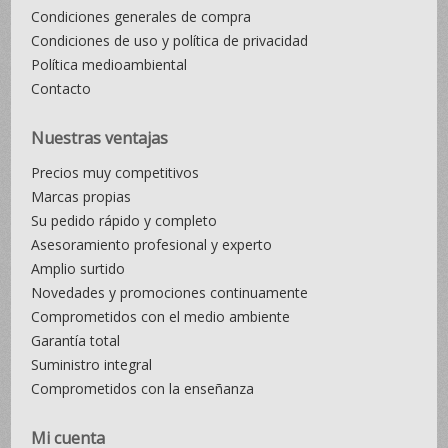
Condiciones generales de compra
Condiciones de uso y política de privacidad
Política medioambiental
Contacto
Nuestras ventajas
Precios muy competitivos
Marcas propias
Su pedido rápido y completo
Asesoramiento profesional y experto
Amplio surtido
Novedades y promociones continuamente
Comprometidos con el medio ambiente
Garantía total
Suministro integral
Comprometidos con la enseñanza
Mi cuenta