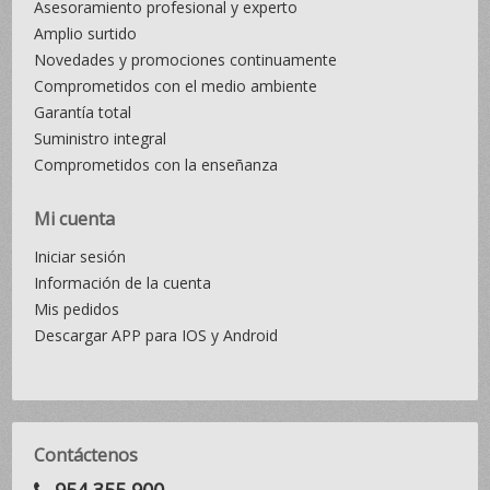
Asesoramiento profesional y experto
Amplio surtido
Novedades y promociones continuamente
Comprometidos con el medio ambiente
Garantía total
Suministro integral
Comprometidos con la enseñanza
Mi cuenta
Iniciar sesión
Información de la cuenta
Mis pedidos
Descargar APP para IOS y Android
Contáctenos