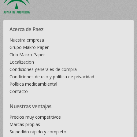
Acerca de Paez
Nuestra empresa
Grupo Makro Paper
Club Makro Paper
Localizacion
Condiciones generales de compra
Condiciones de uso y política de privacidad
Política medioambiental
Contacto
Nuestras ventajas
Precios muy competitivos
Marcas propias
Su pedido rápido y completo