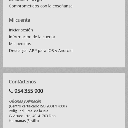
Comprometidos con la enseñanza
Mi cuenta
Iniciar sesión
Información de la cuenta
Mis pedidos
Descargar APP para IOS y Android
Contáctenos
954 355 900
Oficinas y Almacén
(Centro certificado ISO 9001/14001)
Políg. Ind. Ctra. de la Isla.
C/ Acueducto, 40. 41703 Dos
Hermanas (Sevilla)