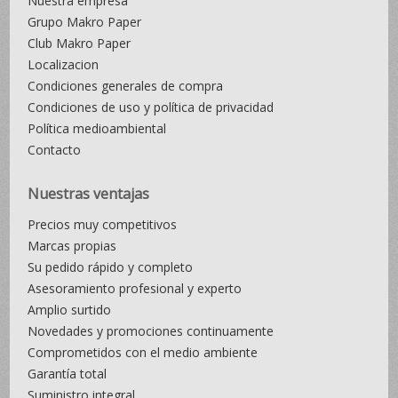
Nuestra empresa
Grupo Makro Paper
Club Makro Paper
Localizacion
Condiciones generales de compra
Condiciones de uso y política de privacidad
Política medioambiental
Contacto
Nuestras ventajas
Precios muy competitivos
Marcas propias
Su pedido rápido y completo
Asesoramiento profesional y experto
Amplio surtido
Novedades y promociones continuamente
Comprometidos con el medio ambiente
Garantía total
Suministro integral