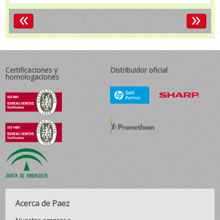
«
»
Certificaciones y
Distribuidor oficial
homologaciones
Acerca de Paez