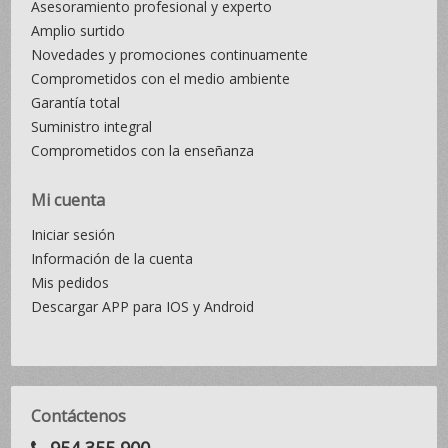
Asesoramiento profesional y experto
Amplio surtido
Novedades y promociones continuamente
Comprometidos con el medio ambiente
Garantía total
Suministro integral
Comprometidos con la enseñanza
Mi cuenta
Iniciar sesión
Información de la cuenta
Mis pedidos
Descargar APP para IOS y Android
Contáctenos