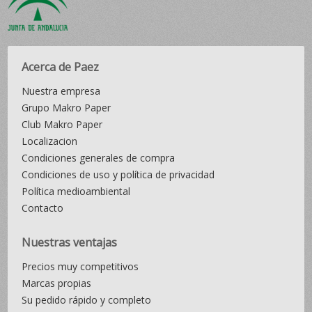
Acerca de Paez
Nuestra empresa
Grupo Makro Paper
Club Makro Paper
Localizacion
Condiciones generales de compra
Condiciones de uso y política de privacidad
Política medioambiental
Contacto
Nuestras ventajas
Precios muy competitivos
Marcas propias
Su pedido rápido y completo