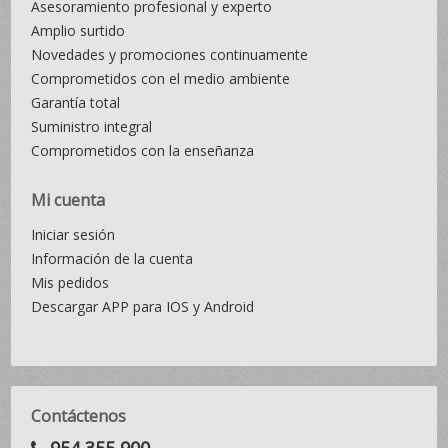
Asesoramiento profesional y experto
Amplio surtido
Novedades y promociones continuamente
Comprometidos con el medio ambiente
Garantía total
Suministro integral
Comprometidos con la enseñanza
Mi cuenta
Iniciar sesión
Información de la cuenta
Mis pedidos
Descargar APP para IOS y Android
Contáctenos