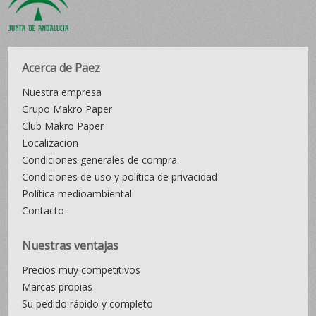
Acerca de Paez
Nuestra empresa
Grupo Makro Paper
Club Makro Paper
Localizacion
Condiciones generales de compra
Condiciones de uso y política de privacidad
Política medioambiental
Contacto
Nuestras ventajas
Precios muy competitivos
Marcas propias
Su pedido rápido y completo