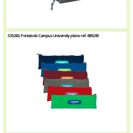
533282: Portatodo Campus University plano ref. 685283