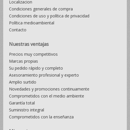
Localizacion
Condiciones generales de compra
Condiciones de uso y política de privacidad
Política medioambiental
Contacto
Nuestras ventajas
Precios muy competitivos
Marcas propias
Su pedido rápido y completo
Asesoramiento profesional y experto
Amplio surtido
Novedades y promociones continuamente
Comprometidos con el medio ambiente
Garantía total
Suministro integral
Comprometidos con la enseñanza