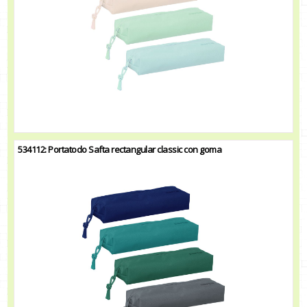
534112: Portatodo Safta rectangular classic con goma