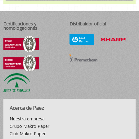
Certificaciones y
Distribuidor oficial
homologaciones
Acerca de Paez
Nuestra empresa
Grupo Makro Paper
Club Makro Paper