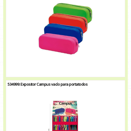
534999: Expositor Campus vacío para portatodos