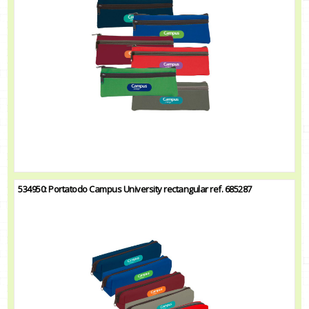
534950: Portatodo Campus University rectangular ref. 685287