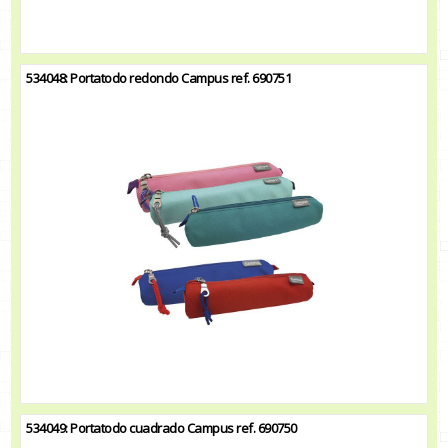
534048: Portatodo redondo Campus ref. 690751
534049: Portatodo cuadrado Campus ref. 690750