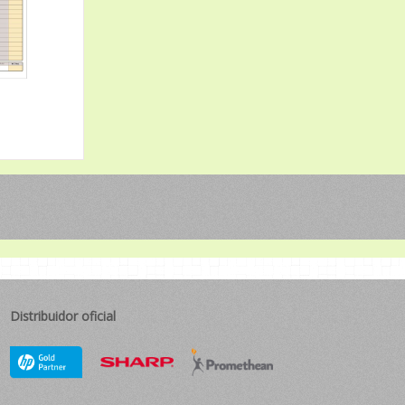
Distribuidor oficial