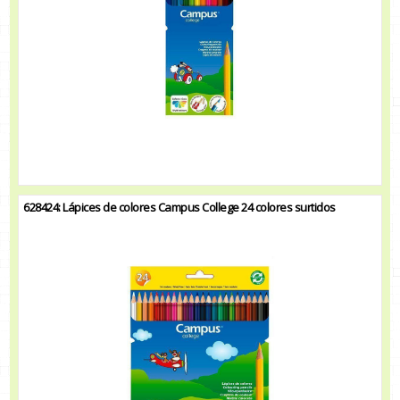
628424: Lápices de colores Campus College 24 colores surtidos