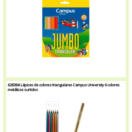
628384: Lápices de colores triangulares Campus University 6 colores
metálicos surtidos