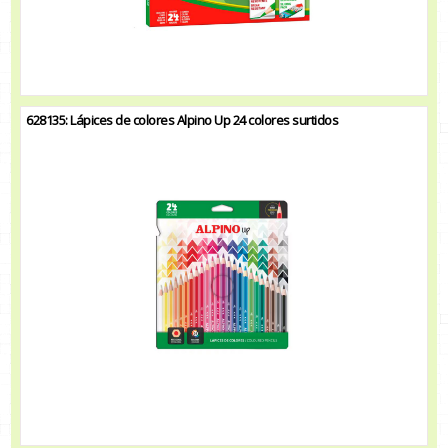
628135: Lápices de colores Alpino Up 24 colores surtidos