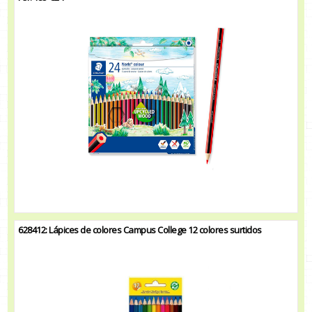
628412: Lápices de colores Campus College 12 colores surtidos