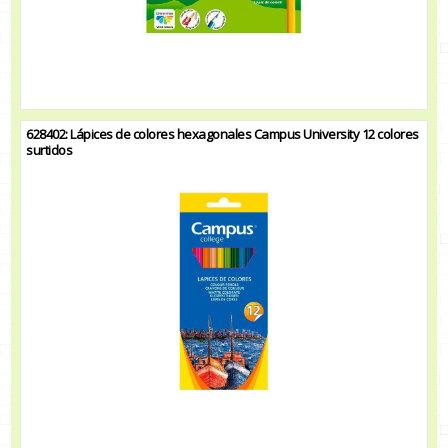
628402: Lápices de colores hexagonales Campus University 12 colores
surtidos