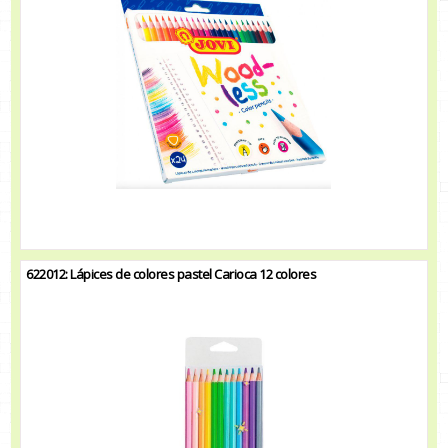
622012: Lápices de colores pastel Carioca 12 colores