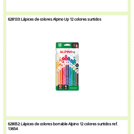
628133: Lápices de colores Alpino Up 12 colores surtidos
628052: Lápices de colores borrable Alpino 12 colores surtidos ref.
13654