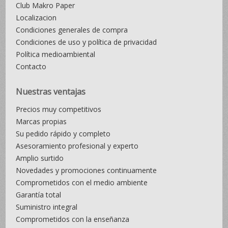
Club Makro Paper
Localizacion
Condiciones generales de compra
Condiciones de uso y política de privacidad
Política medioambiental
Contacto
Nuestras ventajas
Precios muy competitivos
Marcas propias
Su pedido rápido y completo
Asesoramiento profesional y experto
Amplio surtido
Novedades y promociones continuamente
Comprometidos con el medio ambiente
Garantía total
Suministro integral
Comprometidos con la enseñanza