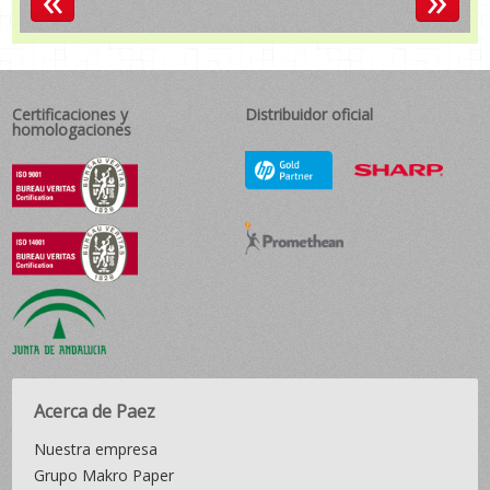
Certificaciones y
Distribuidor oficial
homologaciones
Acerca de Paez
Nuestra empresa
Grupo Makro Paper