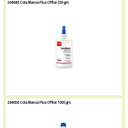
264040: Cola Blanca Plus Office 250 grs
264000: Cola Blanca Plus Office 1000 grs