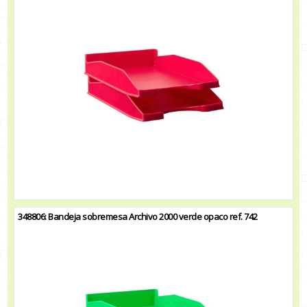
348806: Bandeja sobremesa Archivo 2000 verde opaco ref. 742