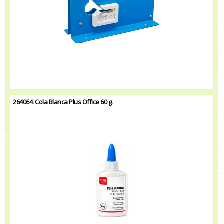
264064: Cola Blanca Plus Office 60 g.