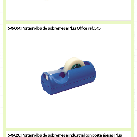
545004: Portarrollos de sobremesa Plus Office ref. 515
545028: Portarrollos de sobremesa industrial con portalápices Plus