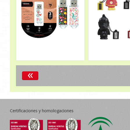
«
Certificaciones y homologaciones