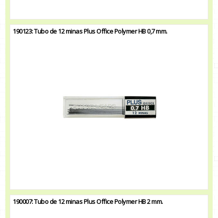
190123: Tubo de 12 minas Plus Office Polymer HB 0,7 mm.
190007: Tubo de 12 minas Plus Office Polymer HB 2 mm.