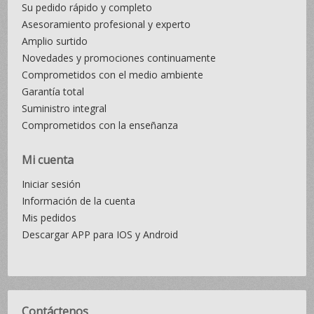
Su pedido rápido y completo
Asesoramiento profesional y experto
Amplio surtido
Novedades y promociones continuamente
Comprometidos con el medio ambiente
Garantía total
Suministro integral
Comprometidos con la enseñanza
Mi cuenta
Iniciar sesión
Información de la cuenta
Mis pedidos
Descargar APP para IOS y Android
Contáctenos