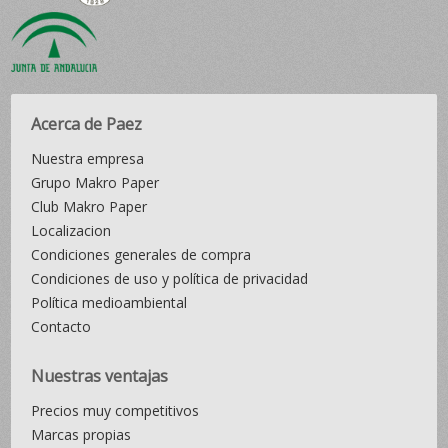
Acerca de Paez
Nuestra empresa
Grupo Makro Paper
Club Makro Paper
Localizacion
Condiciones generales de compra
Condiciones de uso y política de privacidad
Política medioambiental
Contacto
Nuestras ventajas
Precios muy competitivos
Marcas propias