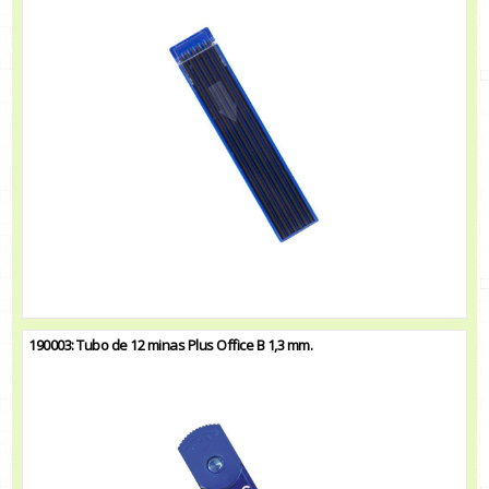
190003: Tubo de 12 minas Plus Office B 1,3 mm.