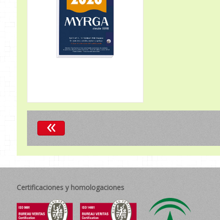
«
Certificaciones y homologaciones