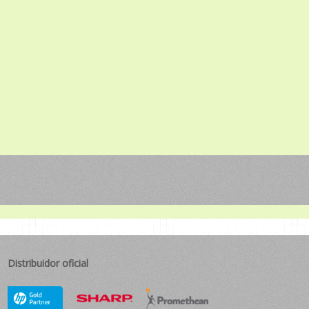
Distribuidor oficial