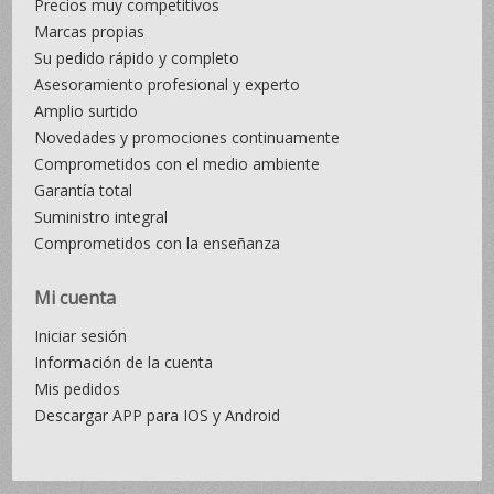
Precios muy competitivos
Marcas propias
Su pedido rápido y completo
Asesoramiento profesional y experto
Amplio surtido
Novedades y promociones continuamente
Comprometidos con el medio ambiente
Garantía total
Suministro integral
Comprometidos con la enseñanza
Mi cuenta
Iniciar sesión
Información de la cuenta
Mis pedidos
Descargar APP para IOS y Android