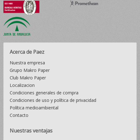
Acerca de Paez
Nuestra empresa
Grupo Makro Paper
Club Makro Paper
Localizacion
Condiciones generales de compra
Condiciones de uso y política de privacidad
Política medioambiental
Contacto
Nuestras ventajas