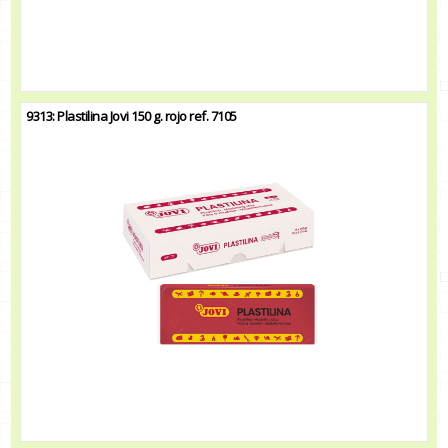
9313: Plastilina Jovi 150 g. rojo ref. 7105