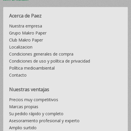
Acerca de Paez
Nuestra empresa
Grupo Makro Paper
Club Makro Paper
Localizacion
Condiciones generales de compra
Condiciones de uso y política de privacidad
Política medioambiental
Contacto
Nuestras ventajas
Precios muy competitivos
Marcas propias
Su pedido rápido y completo
Asesoramiento profesional y experto
Amplio surtido