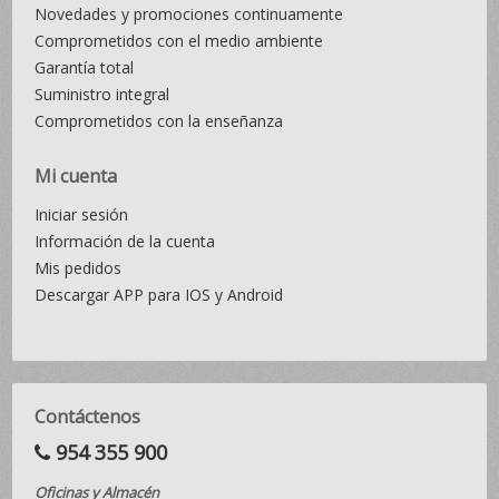
Novedades y promociones continuamente
Comprometidos con el medio ambiente
Garantía total
Suministro integral
Comprometidos con la enseñanza
Mi cuenta
Iniciar sesión
Información de la cuenta
Mis pedidos
Descargar APP para IOS y Android
Contáctenos
954 355 900
Oficinas y Almacén