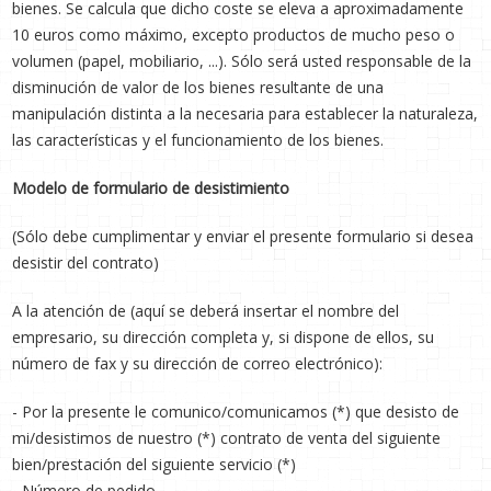
bienes. Se calcula que dicho coste se eleva a aproximadamente
10 euros como máximo, excepto productos de mucho peso o
volumen (papel, mobiliario, ...). Sólo será usted responsable de la
disminución de valor de los bienes resultante de una
manipulación distinta a la necesaria para establecer la naturaleza,
las características y el funcionamiento de los bienes.
Modelo de formulario de desistimiento
(Sólo debe cumplimentar y enviar el presente formulario si desea
desistir del contrato)
A la atención de (aquí se deberá insertar el nombre del
empresario, su dirección completa y, si dispone de ellos, su
número de fax y su dirección de correo electrónico):
- Por la presente le comunico/comunicamos (*) que desisto de
mi/desistimos de nuestro (*) contrato de venta del siguiente
bien/prestación del siguiente servicio (*)
- Número de pedido