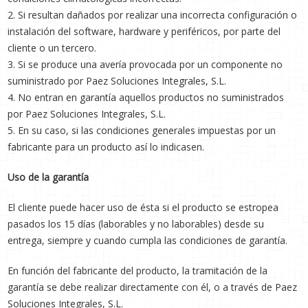
2. Si resultan dañados por realizar una incorrecta configuración o
instalación del software, hardware y periféricos, por parte del
cliente o un tercero.
3. Si se produce una avería provocada por un componente no
suministrado por Paez Soluciones Integrales, S.L.
4. No entran en garantía aquellos productos no suministrados
por Paez Soluciones Integrales, S.L.
5. En su caso, si las condiciones generales impuestas por un
fabricante para un producto así lo indicasen.
Uso de la garantía
El cliente puede hacer uso de ésta si el producto se estropea
pasados los 15 días (laborables y no laborables) desde su
entrega, siempre y cuando cumpla las condiciones de garantía.
En función del fabricante del producto, la tramitación de la
garantía se debe realizar directamente con él, o a través de Paez
Soluciones Integrales, S.L.