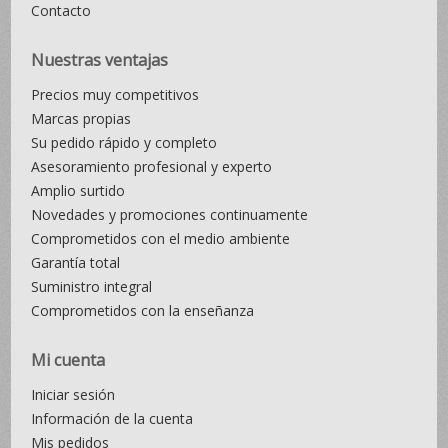
Contacto
Nuestras ventajas
Precios muy competitivos
Marcas propias
Su pedido rápido y completo
Asesoramiento profesional y experto
Amplio surtido
Novedades y promociones continuamente
Comprometidos con el medio ambiente
Garantía total
Suministro integral
Comprometidos con la enseñanza
Mi cuenta
Iniciar sesión
Información de la cuenta
Mis pedidos