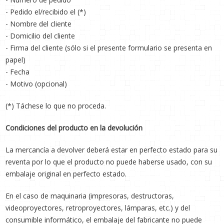
- Pedido el/recibido el (*)
- Nombre del cliente
- Domicilio del cliente
- Firma del cliente (sólo si el presente formulario se presenta en
papel)
- Fecha
- Motivo (opcional)
(*) Táchese lo que no proceda.
Condiciones del producto en la devolución
La mercancía a devolver deberá estar en perfecto estado para su
reventa por lo que el producto no puede haberse usado, con su
embalaje original en perfecto estado.
En el caso de maquinaria (impresoras, destructoras,
videoproyectores, retroproyectores, lámparas, etc.) y del
consumible informático, el embalaje del fabricante no puede