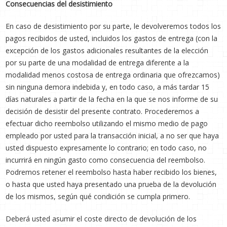
Consecuencias del desistimiento
En caso de desistimiento por su parte, le devolveremos todos los
pagos recibidos de usted, incluidos los gastos de entrega (con la
excepción de los gastos adicionales resultantes de la elección
por su parte de una modalidad de entrega diferente a la
modalidad menos costosa de entrega ordinaria que ofrezcamos)
sin ninguna demora indebida y, en todo caso, a más tardar 15
días naturales a partir de la fecha en la que se nos informe de su
decisión de desistir del presente contrato. Procederemos a
efectuar dicho reembolso utilizando el mismo medio de pago
empleado por usted para la transacción inicial, a no ser que haya
usted dispuesto expresamente lo contrario; en todo caso, no
incurrirá en ningún gasto como consecuencia del reembolso.
Podremos retener el reembolso hasta haber recibido los bienes,
o hasta que usted haya presentado una prueba de la devolución
de los mismos, según qué condición se cumpla primero.
Deberá usted asumir el coste directo de devolución de los