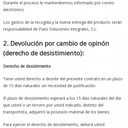
Durante el proceso le mantendremos informado por correo
electrónico.
Los gastos de la recogida y la nueva entrega del producto serán
responsabilidad de Paez Soluciones Integrales, S.L.
2. Devolución por cambio de opinón
(derecho de desistimiento):
Derecho de desistimiento
Tiene usted derecho a desistir del presente contrato en un plazo
de 15 días naturales sin necesidad de justificación.
El plazo de desistimiento expirará a los 15 días naturales del día
que usted o un tercero por usted indicado, distinto del
transportista, adquiriró la posesión material de los bienes.
Para ejercer el derecho de desistimiento, deberá usted