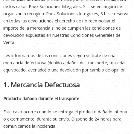
de los casos Paez Soluciones Integrales, S.L. se encargará de
organizar la recogida. Paez Soluciones Integrales, S.L. se reserva
en todas las devoluciones el derecho de no reembolsar el
importe de la mercancía si no se cumplen las condiciones de
devolución expuestas en nuestras Condiciones Generales de
Venta.
Les informamos de las condiciones según se trate de una
mercancía defectuosa (debido a daños del transporte, material
equivocado, averiado) o una devolución por cambio de opinión.
1. Mercancía Defectuosa
Producto dañado durante el transporte
Este caso ocurre cuando se entrega el producto dañado interna
o externamente, durante su envío. Dispone de 24 horas para
comunicarnos la incidencia.