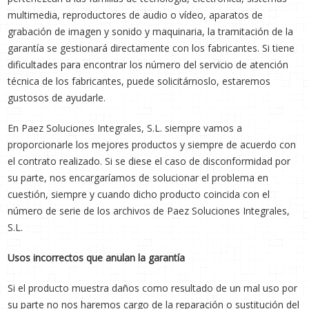
multimedia, reproductores de audio o vídeo, aparatos de
grabación de imagen y sonido y maquinaria, la tramitación de la
garantía se gestionará directamente con los fabricantes. Si tiene
dificultades para encontrar los número del servicio de atención
técnica de los fabricantes, puede solicitárnoslo, estaremos
gustosos de ayudarle.
En Paez Soluciones Integrales, S.L. siempre vamos a
proporcionarle los mejores productos y siempre de acuerdo con
el contrato realizado. Si se diese el caso de disconformidad por
su parte, nos encargaríamos de solucionar el problema en
cuestión, siempre y cuando dicho producto coincida con el
número de serie de los archivos de Paez Soluciones Integrales,
S.L.
Usos incorrectos que anulan la garantía
Si el producto muestra daños como resultado de un mal uso por
su parte no nos haremos cargo de la reparación o sustitución del