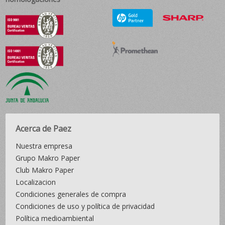
Acerca de Paez
Nuestra empresa
Grupo Makro Paper
Club Makro Paper
Localizacion
Condiciones generales de compra
Condiciones de uso y política de privacidad
Política medioambiental