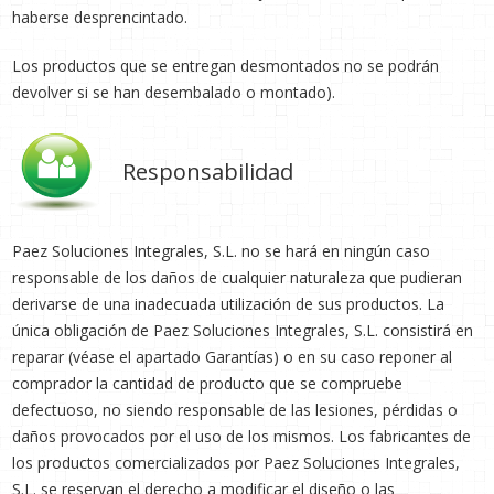
haberse desprencintado.
Los productos que se entregan desmontados no se podrán
devolver si se han desembalado o montado).
Responsabilidad
Paez Soluciones Integrales, S.L. no se hará en ningún caso
responsable de los daños de cualquier naturaleza que pudieran
derivarse de una inadecuada utilización de sus productos. La
única obligación de Paez Soluciones Integrales, S.L. consistirá en
reparar (véase el apartado Garantías) o en su caso reponer al
comprador la cantidad de producto que se compruebe
defectuoso, no siendo responsable de las lesiones, pérdidas o
daños provocados por el uso de los mismos. Los fabricantes de
los productos comercializados por Paez Soluciones Integrales,
S.L. se reservan el derecho a modificar el diseño o las