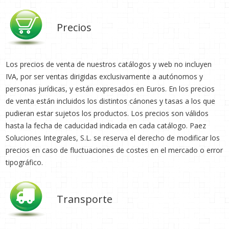
Precios
Los precios de venta de nuestros catálogos y web no incluyen
IVA, por ser ventas dirigidas exclusivamente a autónomos y
personas jurídicas, y están expresados en Euros. En los precios
de venta están incluidos los distintos cánones y tasas a los que
pudieran estar sujetos los productos. Los precios son válidos
hasta la fecha de caducidad indicada en cada catálogo. Paez
Soluciones Integrales, S.L. se reserva el derecho de modificar los
precios en caso de fluctuaciones de costes en el mercado o error
tipográfico.
Transporte