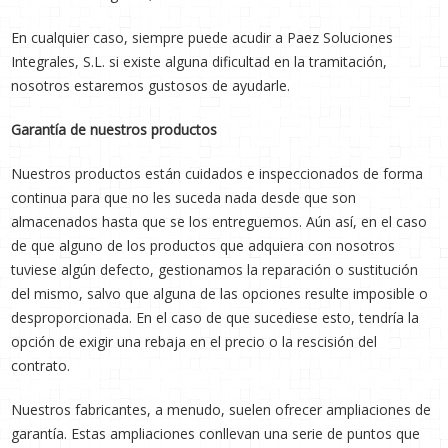
En cualquier caso, siempre puede acudir a Paez Soluciones
Integrales, S.L. si existe alguna dificultad en la tramitación,
nosotros estaremos gustosos de ayudarle.
Garantía de nuestros productos
Nuestros productos están cuidados e inspeccionados de forma
continua para que no les suceda nada desde que son
almacenados hasta que se los entreguemos. Aún así, en el caso
de que alguno de los productos que adquiera con nosotros
tuviese algún defecto, gestionamos la reparación o sustitución
del mismo, salvo que alguna de las opciones resulte imposible o
desproporcionada. En el caso de que sucediese esto, tendría la
opción de exigir una rebaja en el precio o la rescisión del
contrato.
Nuestros fabricantes, a menudo, suelen ofrecer ampliaciones de
garantía. Estas ampliaciones conllevan una serie de puntos que