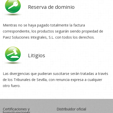
Reserva de dominio
Mientras no se haya pagado totalmente la factura
correspondiente, los productos seguirán siendo propiedad de
Paez Soluciones Integrales, S.L. con todos los derechos.
Litigios
Las divergencias que pudieran suscitarse serán tratadas a través
de los Tribunales de Sevilla, con renuncia expresa a cualquier
otro fuero.
Certificaciones y
Distribuidor oficial
homologaciones