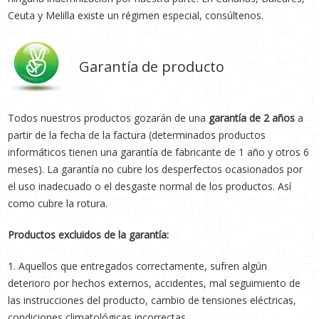
Ceuta y Melilla existe un régimen especial, consúltenos.
Garantía de producto
Todos nuestros productos gozarán de una
garantía de 2 años
a
partir de la fecha de la factura (determinados productos
informáticos tienen una garantía de fabricante de 1 año y otros 6
meses). La garantía no cubre los desperfectos ocasionados por
el uso inadecuado o el desgaste normal de los productos. Así
como cubre la rotura.
Productos excluidos de la garantía:
1. Aquellos que entregados correctamente, sufren algún
deterioro por hechos externos, accidentes, mal seguimiento de
las instrucciones del producto, cambio de tensiones eléctricas,
condiciones climatológicas incorrectas.