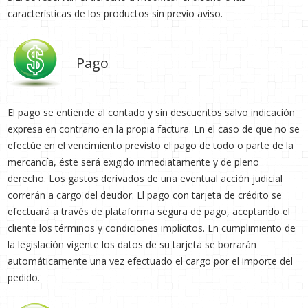
características de los productos sin previo aviso.
Pago
El pago se entiende al contado y sin descuentos salvo indicación
expresa en contrario en la propia factura. En el caso de que no se
efectúe en el vencimiento previsto el pago de todo o parte de la
mercancía, éste será exigido inmediatamente y de pleno
derecho. Los gastos derivados de una eventual acción judicial
correrán a cargo del deudor. El pago con tarjeta de crédito se
efectuará a través de plataforma segura de pago, aceptando el
cliente los términos y condiciones implícitos. En cumplimiento de
la legislación vigente los datos de su tarjeta se borrarán
automáticamente una vez efectuado el cargo por el importe del
pedido.