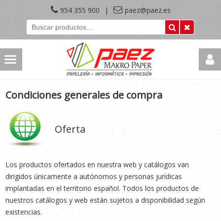
954 355 900
|
paez@paez.es
Condiciones generales de compra
Oferta
Los productos ofertados en nuestra web y catálogos van
dirigidos únicamente a autónomos y personas jurídicas
implantadas en el territorio español. Todos los productos de
nuestros catálogos y web están sujetos a disponibilidad según
existencias.