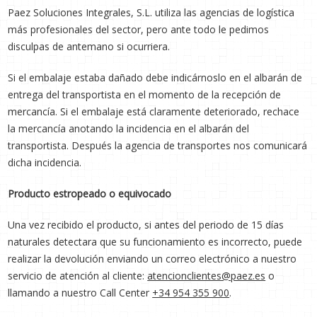
Paez Soluciones Integrales, S.L. utiliza las agencias de logística
más profesionales del sector, pero ante todo le pedimos
disculpas de antemano si ocurriera.
Si el embalaje estaba dañado debe indicárnoslo en el albarán de
entrega del transportista en el momento de la recepción de
mercancía. Si el embalaje está claramente deteriorado, rechace
la mercancía anotando la incidencia en el albarán del
transportista. Después la agencia de transportes nos comunicará
dicha incidencia.
Producto estropeado o equivocado
Una vez recibido el producto, si antes del periodo de 15 días
naturales detectara que su funcionamiento es incorrecto, puede
realizar la devolución enviando un correo electrónico a nuestro
servicio de atención al cliente:
atencionclientes@paez.es
o
llamando a nuestro Call Center
+34 954 355 900
.