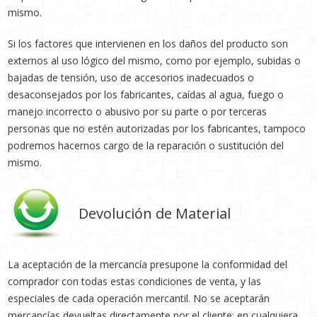
mismo.
Si los factores que intervienen en los daños del producto son
externos al uso lógico del mismo, como por ejemplo, subidas o
bajadas de tensión, uso de accesorios inadecuados o
desaconsejados por los fabricantes, caídas al agua, fuego o
manejo incorrecto o abusivo por su parte o por terceras
personas que no estén autorizadas por los fabricantes, tampoco
podremos hacernos cargo de la reparación o sustitución del
mismo.
Devolución de Material
La aceptación de la mercancía presupone la conformidad del
comprador con todas estas condiciones de venta, y las
especiales de cada operación mercantil. No se aceptarán
mercancías devueltas directamente por el cliente: en cualquiera