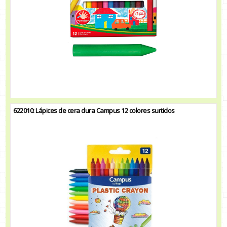
622010: Lápices de cera dura Campus 12 colores surtidos