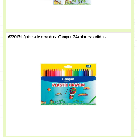
622013: Lápices de cera dura Campus 24 colores surtidos