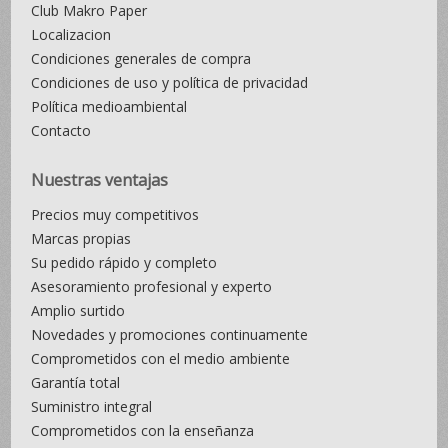
Club Makro Paper
Localizacion
Condiciones generales de compra
Condiciones de uso y política de privacidad
Política medioambiental
Contacto
Nuestras ventajas
Precios muy competitivos
Marcas propias
Su pedido rápido y completo
Asesoramiento profesional y experto
Amplio surtido
Novedades y promociones continuamente
Comprometidos con el medio ambiente
Garantía total
Suministro integral
Comprometidos con la enseñanza