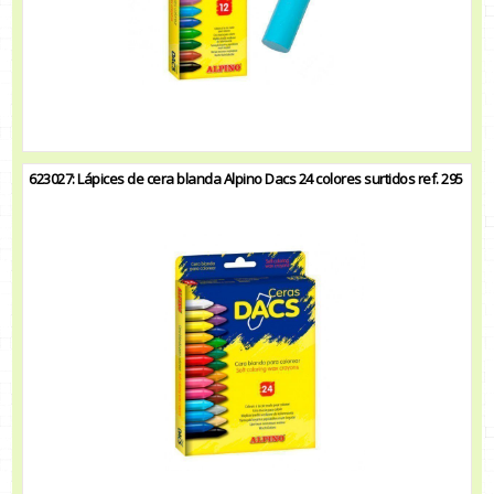
623027: Lápices de cera blanda Alpino Dacs 24 colores surtidos ref. 295