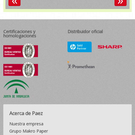
Certificaciones y
Distribuidor oficial
homologaciones
Acerca de Paez
Nuestra empresa
Grupo Makro Paper