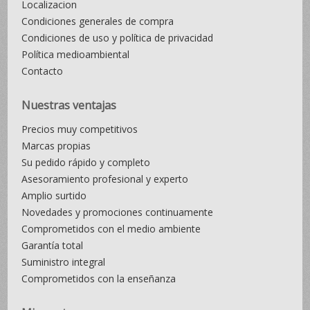
Localizacion
Condiciones generales de compra
Condiciones de uso y política de privacidad
Política medioambiental
Contacto
Nuestras ventajas
Precios muy competitivos
Marcas propias
Su pedido rápido y completo
Asesoramiento profesional y experto
Amplio surtido
Novedades y promociones continuamente
Comprometidos con el medio ambiente
Garantía total
Suministro integral
Comprometidos con la enseñanza