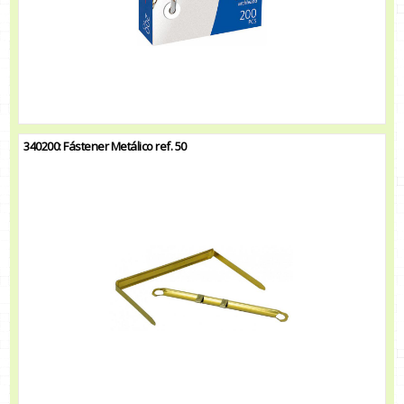
340200: Fástener Metálico ref. 50