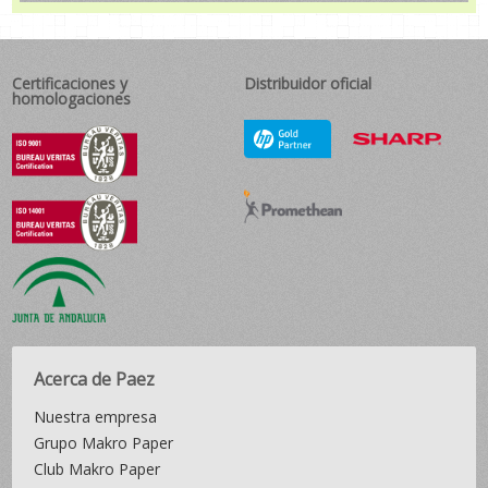
Certificaciones y
Distribuidor oficial
homologaciones
Acerca de Paez
Nuestra empresa
Grupo Makro Paper
Club Makro Paper