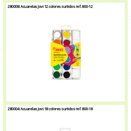
280008: Acuarelas Jovi 12 colores surtidos ref. 800-12
280004: Acuarelas Jovi 18 colores surtidos ref. 800-18