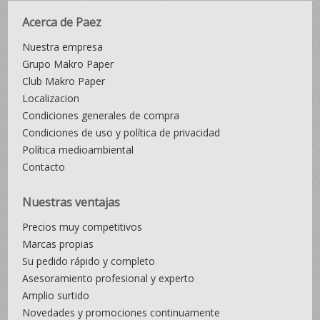
Acerca de Paez
Nuestra empresa
Grupo Makro Paper
Club Makro Paper
Localizacion
Condiciones generales de compra
Condiciones de uso y política de privacidad
Política medioambiental
Contacto
Nuestras ventajas
Precios muy competitivos
Marcas propias
Su pedido rápido y completo
Asesoramiento profesional y experto
Amplio surtido
Novedades y promociones continuamente