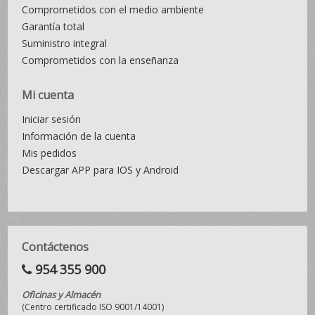
Comprometidos con el medio ambiente
Garantía total
Suministro integral
Comprometidos con la enseñanza
Mi cuenta
Iniciar sesión
Información de la cuenta
Mis pedidos
Descargar APP para IOS y Android
Contáctenos
954 355 900
Oficinas y Almacén
(Centro certificado ISO 9001/14001)