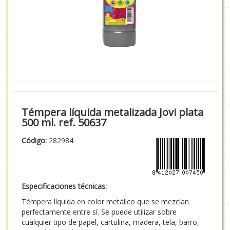
Témpera líquida metalizada Jovi plata
500 ml. ref. 50637
Código:
282984
Especificaciones técnicas:
Témpera líquida en color metálico que se mezclan
perfectamente entre sí. Se puede utilizar sobre
cualquier tipo de papel, cartulina, madera, tela, barro,