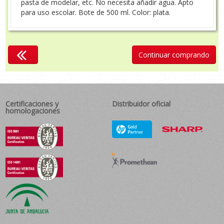
pasta de modelar, etc. No necesita añadir agua. Apto
para uso escolar. Bote de 500 ml. Color: plata.
Continuar comprando
Certificaciones y
Distribuidor oficial
homologaciones