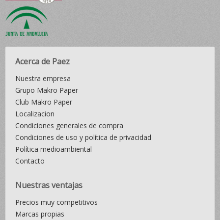
Acerca de Paez
Nuestra empresa
Grupo Makro Paper
Club Makro Paper
Localizacion
Condiciones generales de compra
Condiciones de uso y política de privacidad
Política medioambiental
Contacto
Nuestras ventajas
Precios muy competitivos
Marcas propias