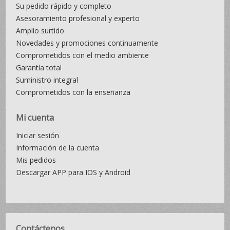
Su pedido rápido y completo
Asesoramiento profesional y experto
Amplio surtido
Novedades y promociones continuamente
Comprometidos con el medio ambiente
Garantía total
Suministro integral
Comprometidos con la enseñanza
Mi cuenta
Iniciar sesión
Información de la cuenta
Mis pedidos
Descargar APP para IOS y Android
Contáctenos