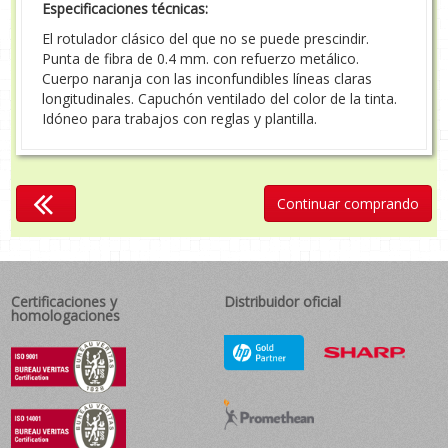
Especificaciones técnicas:
El rotulador clásico del que no se puede prescindir.
Punta de fibra de 0.4 mm. con refuerzo metálico.
Cuerpo naranja con las inconfundibles líneas claras
longitudinales. Capuchón ventilado del color de la tinta.
Idóneo para trabajos con reglas y plantilla.
Continuar comprando
Certificaciones y
Distribuidor oficial
homologaciones