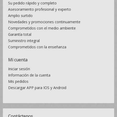
Su pedido rápido y completo
Asesoramiento profesional y experto
Amplio surtido
Novedades y promociones continuamente
Comprometidos con el medio ambiente
Garantía total
Suministro integral
Comprometidos con la enseñanza
Mi cuenta
Iniciar sesión
Información de la cuenta
Mis pedidos
Descargar APP para IOS y Android
Contáctenos