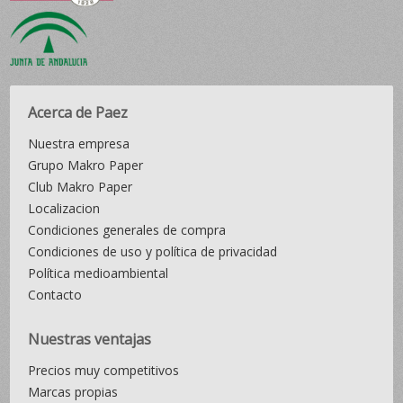
Acerca de Paez
Nuestra empresa
Grupo Makro Paper
Club Makro Paper
Localizacion
Condiciones generales de compra
Condiciones de uso y política de privacidad
Política medioambiental
Contacto
Nuestras ventajas
Precios muy competitivos
Marcas propias