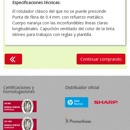
Especificaciones técnicas:
El rotulador clásico del que no se puede prescindir.
Punta de fibra de 0.4 mm. con refuerzo metálico.
Cuerpo naranja con las inconfundibles líneas claras
longitudinales. Capuchón ventilado del color de la tinta.
Idóneo para trabajos con reglas y plantilla.
Continuar comprando
Certificaciones y
Distribuidor oficial
homologaciones