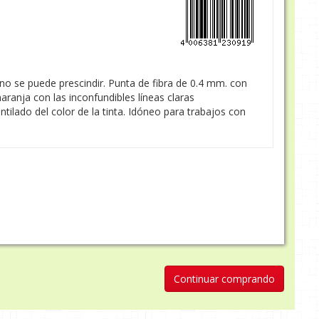
e no se puede prescindir. Punta de fibra de 0.4 mm. con
aranja con las inconfundibles líneas claras
ntilado del color de la tinta. Idóneo para trabajos con
Continuar comprando