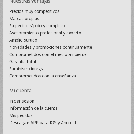
Nuestras ventajas
Precios muy competitivos
Marcas propias
Su pedido rápido y completo
Asesoramiento profesional y experto
Amplio surtido
Novedades y promociones continuamente
Comprometidos con el medio ambiente
Garantía total
Suministro integral
Comprometidos con la enseñanza
Mi cuenta
Iniciar sesión
Información de la cuenta
Mis pedidos
Descargar APP para IOS y Android