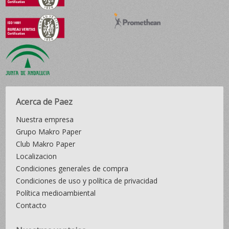
Acerca de Paez
Nuestra empresa
Grupo Makro Paper
Club Makro Paper
Localizacion
Condiciones generales de compra
Condiciones de uso y política de privacidad
Política medioambiental
Contacto