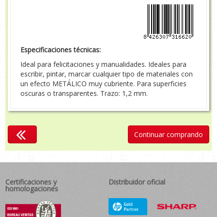
Especificaciones técnicas:
Ideal para felicitaciones y manualidades. Ideales para
escribir, pintar, marcar cualquier tipo de materiales con
un efecto METÁLICO muy cubriente. Para superficies
oscuras o transparentes. Trazo: 1,2 mm.
Continuar comprando
Certificaciones y
Distribuidor oficial
homologaciones