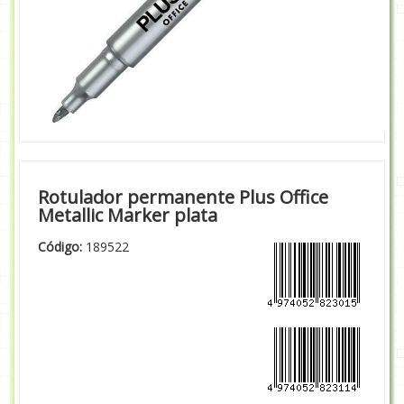
Rotulador permanente Plus Office
Metallic Marker plata
Código:
189522