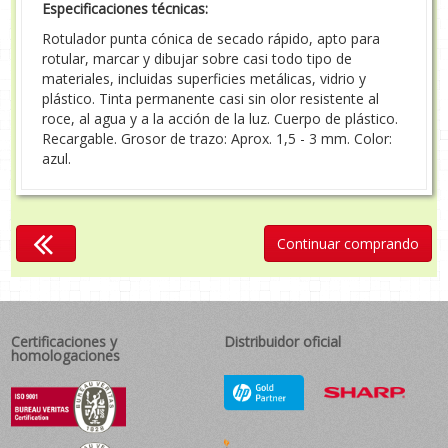
Especificaciones técnicas:
Rotulador punta cónica de secado rápido, apto para
rotular, marcar y dibujar sobre casi todo tipo de
materiales, incluidas superficies metálicas, vidrio y
plástico. Tinta permanente casi sin olor resistente al
roce, al agua y a la acción de la luz. Cuerpo de plástico.
Recargable. Grosor de trazo: Aprox. 1,5 - 3 mm. Color:
azul.
Continuar comprando
Certificaciones y
Distribuidor oficial
homologaciones