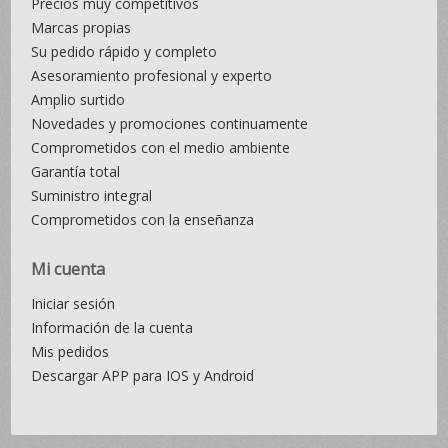
Precios muy competitivos
Marcas propias
Su pedido rápido y completo
Asesoramiento profesional y experto
Amplio surtido
Novedades y promociones continuamente
Comprometidos con el medio ambiente
Garantía total
Suministro integral
Comprometidos con la enseñanza
Mi cuenta
Iniciar sesión
Información de la cuenta
Mis pedidos
Descargar APP para IOS y Android