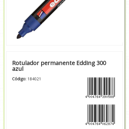
Rotulador permanente Edding 300
azul
Código:
184021