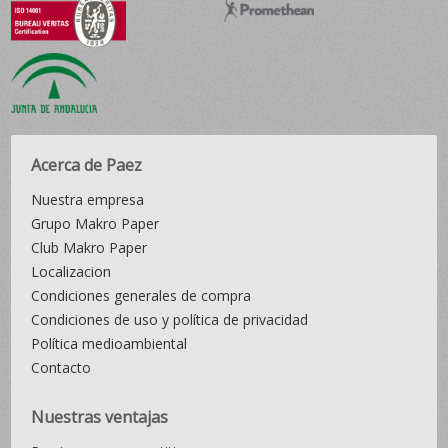
Acerca de Paez
Nuestra empresa
Grupo Makro Paper
Club Makro Paper
Localizacion
Condiciones generales de compra
Condiciones de uso y política de privacidad
Política medioambiental
Contacto
Nuestras ventajas