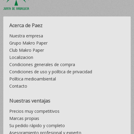
Acerca de Paez
Nuestra empresa
Grupo Makro Paper
Club Makro Paper
Localizacion
Condiciones generales de compra
Condiciones de uso y política de privacidad
Política medioambiental
Contacto
Nuestras ventajas
Precios muy competitivos
Marcas propias
Su pedido rápido y completo
Asesoramiento profesional y experto