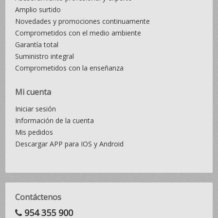
Amplio surtido
Novedades y promociones continuamente
Comprometidos con el medio ambiente
Garantía total
Suministro integral
Comprometidos con la enseñanza
Mi cuenta
Iniciar sesión
Información de la cuenta
Mis pedidos
Descargar APP para IOS y Android
Contáctenos
954 355 900