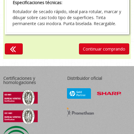
Especificaciones técnicas:
Rotulador de secado rápido, ideal para rotular, marcar y
dibujar sobre casi todo tipo de superficies. Tinta
permanente casi inodora. Punta biselada. Recargable.
Continuar comprando
Certificaciones y
Distribuidor oficial
homologaciones