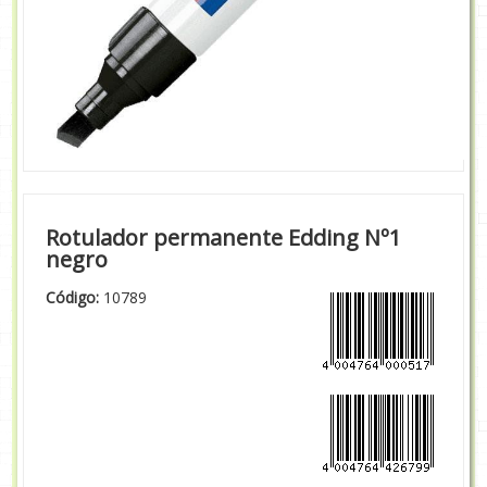
Rotulador permanente Edding Nº1
negro
Código:
10789