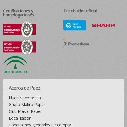
Certificaciones y
Distribuidor oficial
homologaciones
Acerca de Paez
Nuestra empresa
Grupo Makro Paper
Club Makro Paper
Localizacion
Condiciones generales de compra