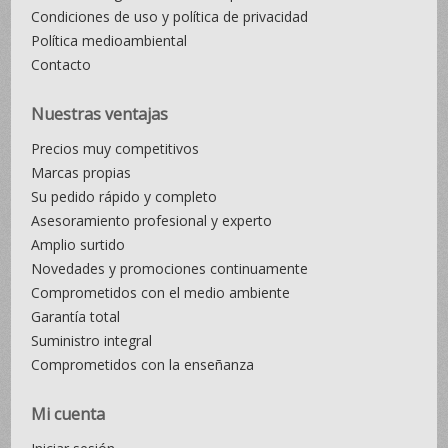
Condiciones de uso y política de privacidad
Política medioambiental
Contacto
Nuestras ventajas
Precios muy competitivos
Marcas propias
Su pedido rápido y completo
Asesoramiento profesional y experto
Amplio surtido
Novedades y promociones continuamente
Comprometidos con el medio ambiente
Garantía total
Suministro integral
Comprometidos con la enseñanza
Mi cuenta