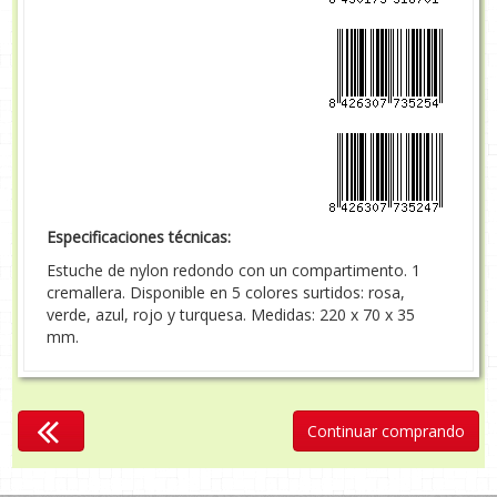
Especificaciones técnicas:
Estuche de nylon redondo con un compartimento. 1
cremallera. Disponible en 5 colores surtidos: rosa,
verde, azul, rojo y turquesa. Medidas: 220 x 70 x 35
mm.
Continuar comprando