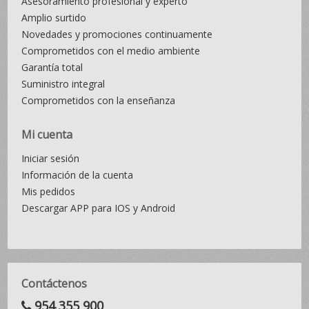
Asesoramiento profesional y experto
Amplio surtido
Novedades y promociones continuamente
Comprometidos con el medio ambiente
Garantía total
Suministro integral
Comprometidos con la enseñanza
Mi cuenta
Iniciar sesión
Información de la cuenta
Mis pedidos
Descargar APP para IOS y Android
Contáctenos
954 355 900