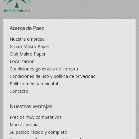
Acerca de Paez
Nuestra empresa
Grupo Makro Paper
Club Makro Paper
Localizacion
Condiciones generales de compra
Condiciones de uso y política de privacidad
Política medioambiental
Contacto
Nuestras ventajas
Precios muy competitivos
Marcas propias
Su pedido rápido y completo