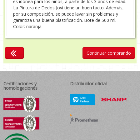
es idónea para los niños, a partir de los 3 años de edad.
La Pintura de Dedos Jovi tiene un buen tacto. Además,
por su composición, se puede lavar sin problemas y
garantiza una buena plastificación. Bote de 500 ml.
Color: naranja.
Continuar comprando
Certificaciones y
Distribuidor oficial
homologaciones