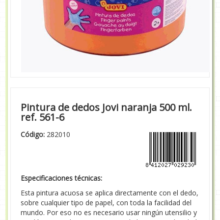
Pintura de dedos Jovi naranja 500 ml.
ref. 561-6
Código:
282010
Especificaciones técnicas:
Esta pintura acuosa se aplica directamente con el dedo,
sobre cualquier tipo de papel, con toda la facilidad del
mundo. Por eso no es necesario usar ningún utensilio y