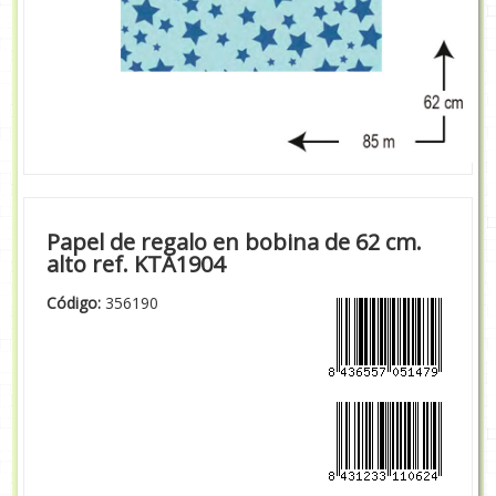
Papel de regalo en bobina de 62 cm.
alto ref. KTA1904
Código:
356190