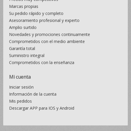
Marcas propias
Su pedido rápido y completo
Asesoramiento profesional y experto
Amplio surtido
Novedades y promociones continuamente
Comprometidos con el medio ambiente
Garantía total
Suministro integral
Comprometidos con la enseñanza
Mi cuenta
Iniciar sesión
Información de la cuenta
Mis pedidos
Descargar APP para IOS y Android