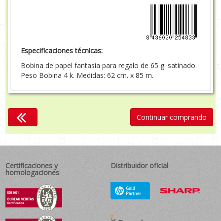
Especificaciones técnicas:
Bobina de papel fantasía para regalo de 65 g. satinado.
Peso Bobina 4 k. Medidas: 62 cm. x 85 m.
Continuar comprando
Certificaciones y
Distribuidor oficial
homologaciones