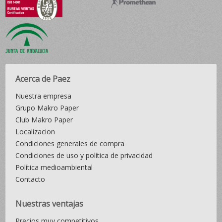
Acerca de Paez
Nuestra empresa
Grupo Makro Paper
Club Makro Paper
Localizacion
Condiciones generales de compra
Condiciones de uso y política de privacidad
Política medioambiental
Contacto
Nuestras ventajas
Precios muy competitivos