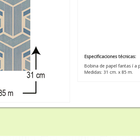
Especificaciones técnicas:
Bobina de papel fantas í a 
Medidas: 31 cm. x 85 m.