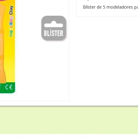
Blíster de 5 modeladores par