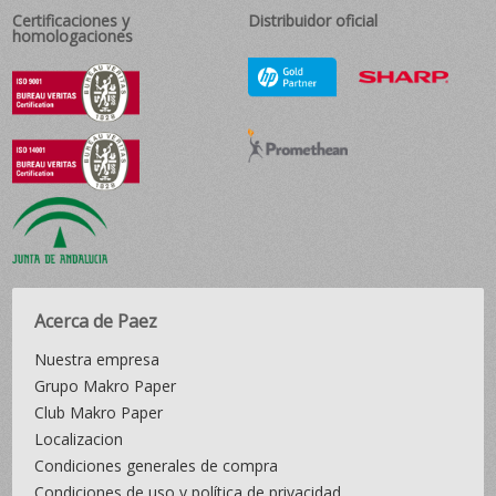
Certificaciones y
Distribuidor oficial
homologaciones
Acerca de Paez
Nuestra empresa
Grupo Makro Paper
Club Makro Paper
Localizacion
Condiciones generales de compra
Condiciones de uso y política de privacidad