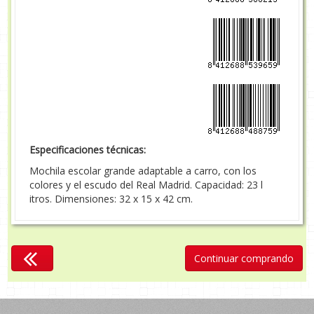
Especificaciones técnicas:
Mochila escolar grande adaptable a carro, con los
colores y el escudo del Real Madrid. Capacidad: 23 l
itros. Dimensiones: 32 x 15 x 42 cm.
Continuar comprando