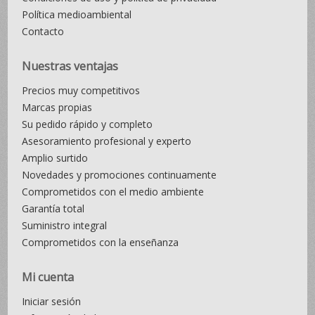
Política medioambiental
Contacto
Nuestras ventajas
Precios muy competitivos
Marcas propias
Su pedido rápido y completo
Asesoramiento profesional y experto
Amplio surtido
Novedades y promociones continuamente
Comprometidos con el medio ambiente
Garantía total
Suministro integral
Comprometidos con la enseñanza
Mi cuenta
Iniciar sesión