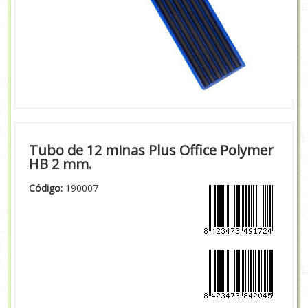
Tubo de 12 minas Plus Office Polymer
HB 2 mm.
Código:
190007