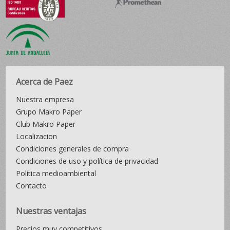
Acerca de Paez
Nuestra empresa
Grupo Makro Paper
Club Makro Paper
Localizacion
Condiciones generales de compra
Condiciones de uso y política de privacidad
Política medioambiental
Contacto
Nuestras ventajas
Precios muy competitivos