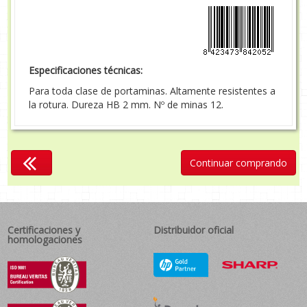
Especificaciones técnicas:
Para toda clase de portaminas. Altamente resistentes a
la rotura. Dureza HB 2 mm. Nº de minas 12.
Continuar comprando
Certificaciones y
Distribuidor oficial
homologaciones