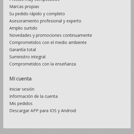
Marcas propias
Su pedido rápido y completo
Asesoramiento profesional y experto
Amplio surtido
Novedades y promociones continuamente
Comprometidos con el medio ambiente
Garantía total
Suministro integral
Comprometidos con la enseñanza
Mi cuenta
Iniciar sesión
Información de la cuenta
Mis pedidos
Descargar APP para IOS y Android