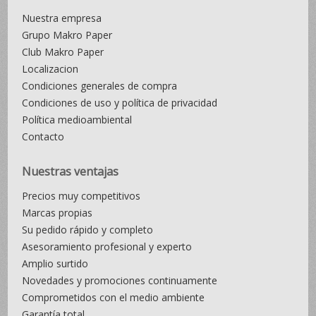
Nuestra empresa
Grupo Makro Paper
Club Makro Paper
Localizacion
Condiciones generales de compra
Condiciones de uso y política de privacidad
Política medioambiental
Contacto
Nuestras ventajas
Precios muy competitivos
Marcas propias
Su pedido rápido y completo
Asesoramiento profesional y experto
Amplio surtido
Novedades y promociones continuamente
Comprometidos con el medio ambiente
Garantía total