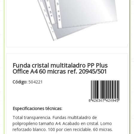
Funda cristal multitaladro PP Plus
Office A4 60 micras ref. 20945/501
Código:
504221
Especificaciones técnicas:
Total transparencia. Fundas multitaladro de
polipropileno tamaño A4. Acabado en cristal. Lomo
reforzado blanco. 100 por cien reciclable. 60 micras.