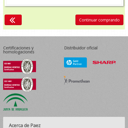
Continuar comprando
Certificaciones y
Distribuidor oficial
homologaciones
Acerca de Paez