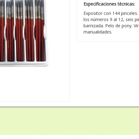
Especificaciones técnicas:
Expositor con 144 pinceles
los números 9 al 12, seis 
barnizada. Pelo de pony. Vi
manualidades.