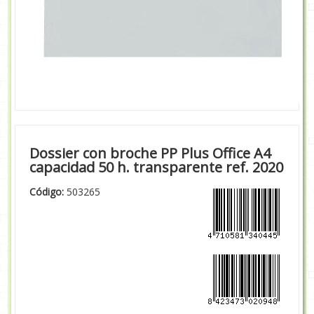
Dossier con broche PP Plus Office A4
capacidad 50 h. transparente ref. 2020
Código:
503265