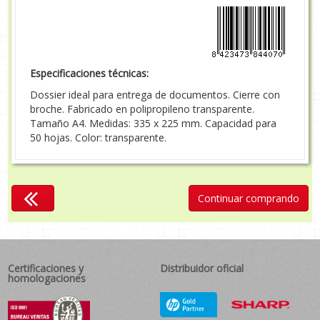
Especificaciones técnicas:
Dossier ideal para entrega de documentos. Cierre con
broche. Fabricado en polipropileno transparente.
Tamaño A4. Medidas: 335 x 225 mm. Capacidad para
50 hojas. Color: transparente.
Continuar comprando
Certificaciones y
Distribuidor oficial
homologaciones