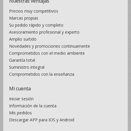
Nuestras ventajas
Precios muy competitivos
Marcas propias
Su pedido rápido y completo
Asesoramiento profesional y experto
Amplio surtido
Novedades y promociones continuamente
Comprometidos con el medio ambiente
Garantía total
Suministro integral
Comprometidos con la enseñanza
Mi cuenta
Iniciar sesión
Información de la cuenta
Mis pedidos
Descargar APP para IOS y Android