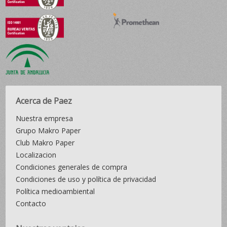
Acerca de Paez
Nuestra empresa
Grupo Makro Paper
Club Makro Paper
Localizacion
Condiciones generales de compra
Condiciones de uso y política de privacidad
Política medioambiental
Contacto