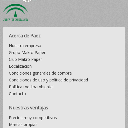
Acerca de Paez
Nuestra empresa
Grupo Makro Paper
Club Makro Paper
Localizacion
Condiciones generales de compra
Condiciones de uso y política de privacidad
Política medioambiental
Contacto
Nuestras ventajas
Precios muy competitivos
Marcas propias