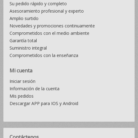
Su pedido rápido y completo
Asesoramiento profesional y experto
Amplio surtido
Novedades y promociones continuamente
Comprometidos con el medio ambiente
Garantía total
Suministro integral
Comprometidos con la enseñanza
Mi cuenta
Iniciar sesión
Información de la cuenta
Mis pedidos
Descargar APP para IOS y Android
Contáctenos