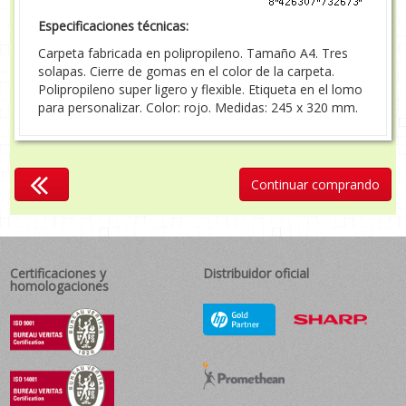
Especificaciones técnicas:
Carpeta fabricada en polipropileno. Tamaño A4. Tres
solapas. Cierre de gomas en el color de la carpeta.
Polipropileno super ligero y flexible. Etiqueta en el lomo
para personalizar. Color: rojo. Medidas: 245 x 320 mm.
Continuar comprando
Certificaciones y
Distribuidor oficial
homologaciones