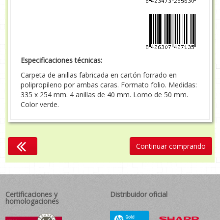
Especificaciones técnicas:
Carpeta de anillas fabricada en cartón forrado en
polipropileno por ambas caras. Formato folio. Medidas:
335 x 254 mm. 4 anillas de 40 mm. Lomo de 50 mm.
Color verde.
Continuar comprando
Certificaciones y
Distribuidor oficial
homologaciones