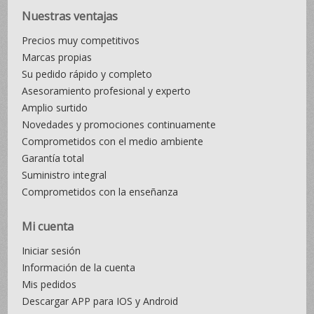
Nuestras ventajas
Precios muy competitivos
Marcas propias
Su pedido rápido y completo
Asesoramiento profesional y experto
Amplio surtido
Novedades y promociones continuamente
Comprometidos con el medio ambiente
Garantía total
Suministro integral
Comprometidos con la enseñanza
Mi cuenta
Iniciar sesión
Información de la cuenta
Mis pedidos
Descargar APP para IOS y Android