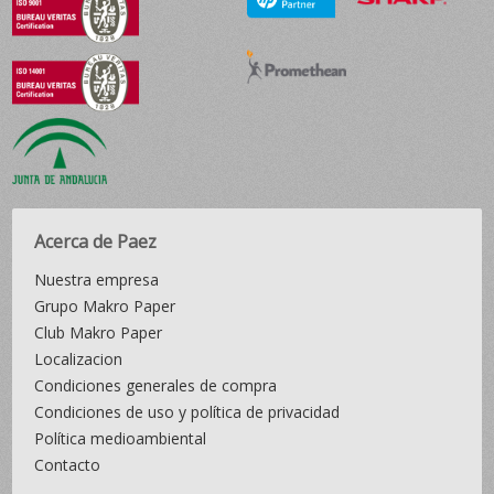
Acerca de Paez
Nuestra empresa
Grupo Makro Paper
Club Makro Paper
Localizacion
Condiciones generales de compra
Condiciones de uso y política de privacidad
Política medioambiental
Contacto