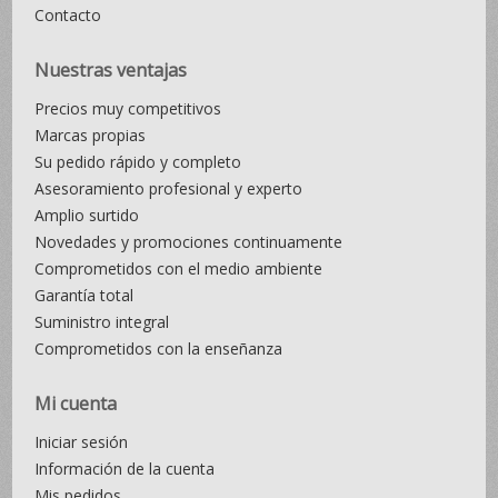
Contacto
Nuestras ventajas
Precios muy competitivos
Marcas propias
Su pedido rápido y completo
Asesoramiento profesional y experto
Amplio surtido
Novedades y promociones continuamente
Comprometidos con el medio ambiente
Garantía total
Suministro integral
Comprometidos con la enseñanza
Mi cuenta
Iniciar sesión
Información de la cuenta
Mis pedidos