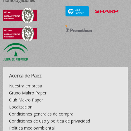
homologaciones
Acerca de Paez
Nuestra empresa
Grupo Makro Paper
Club Makro Paper
Localizacion
Condiciones generales de compra
Condiciones de uso y política de privacidad
Política medioambiental