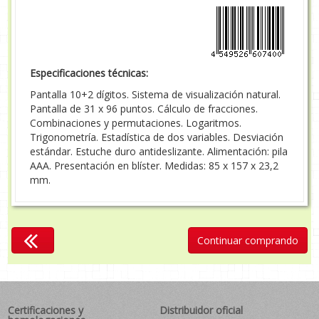
Especificaciones técnicas:
Pantalla 10+2 dígitos. Sistema de visualización natural.
Pantalla de 31 x 96 puntos. Cálculo de fracciones.
Combinaciones y permutaciones. Logaritmos.
Trigonometría. Estadística de dos variables. Desviación
estándar. Estuche duro antideslizante. Alimentación: pila
AAA. Presentación en blíster. Medidas: 85 x 157 x 23,2
mm.
Continuar comprando
Certificaciones y
Distribuidor oficial