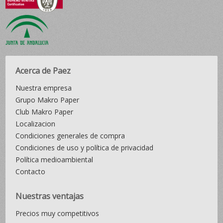
Acerca de Paez
Nuestra empresa
Grupo Makro Paper
Club Makro Paper
Localizacion
Condiciones generales de compra
Condiciones de uso y política de privacidad
Política medioambiental
Contacto
Nuestras ventajas
Precios muy competitivos