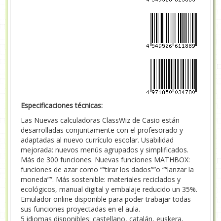
Especificaciones técnicas:
Las Nuevas calculadoras ClassWiz de Casio están
desarrolladas conjuntamente con el profesorado y
adaptadas al nuevo currículo escolar. Usabilidad
mejorada: nuevos menús agrupados y simplificados.
Más de 300 funciones. Nuevas funciones MATHBOX:
funciones de azar como ““tirar los dados””o ““lanzar la
moneda””. Más sostenible: materiales reciclados y
ecológicos, manual digital y embalaje reducido un 35%.
Emulador online disponible para poder trabajar todas
sus funciones proyectadas en el aula.
5 idiomas disponibles: castellano, catalán, euskera,