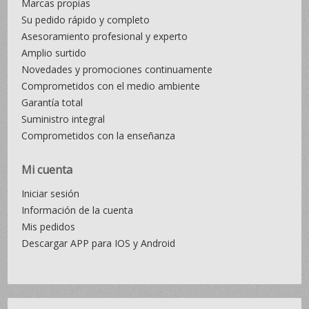
Marcas propias
Su pedido rápido y completo
Asesoramiento profesional y experto
Amplio surtido
Novedades y promociones continuamente
Comprometidos con el medio ambiente
Garantía total
Suministro integral
Comprometidos con la enseñanza
Mi cuenta
Iniciar sesión
Información de la cuenta
Mis pedidos
Descargar APP para IOS y Android