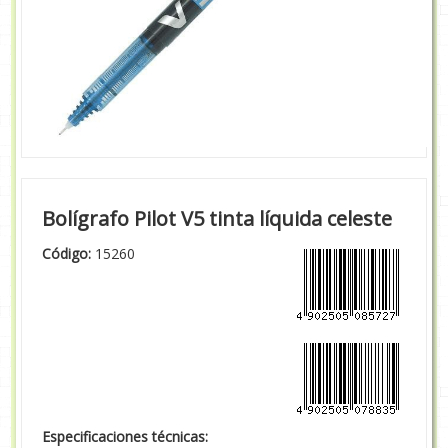
Bolígrafo Pilot V5 tinta líquida celeste
Código:
15260
Especificaciones técnicas: