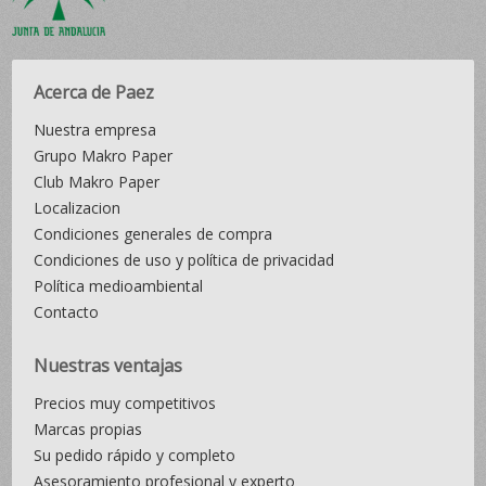
Acerca de Paez
Nuestra empresa
Grupo Makro Paper
Club Makro Paper
Localizacion
Condiciones generales de compra
Condiciones de uso y política de privacidad
Política medioambiental
Contacto
Nuestras ventajas
Precios muy competitivos
Marcas propias
Su pedido rápido y completo
Asesoramiento profesional y experto