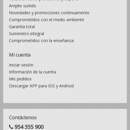
Amplio surtido
Novedades y promociones continuamente
Comprometidos con el medio ambiente
Garantía total
Suministro integral
Comprometidos con la enseñanza
Mi cuenta
Iniciar sesión
Información de la cuenta
Mis pedidos
Descargar APP para IOS y Android
Contáctenos
954 355 900