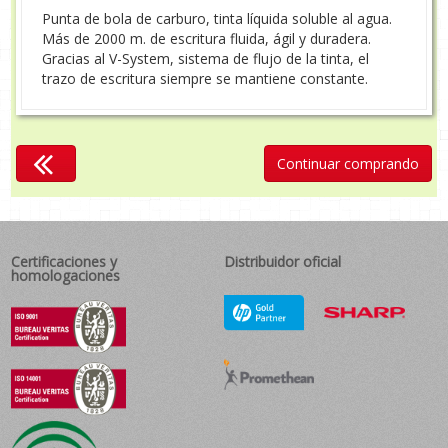
Punta de bola de carburo, tinta líquida soluble al agua.
Más de 2000 m. de escritura fluida, ágil y duradera.
Gracias al V-System, sistema de flujo de la tinta, el
trazo de escritura siempre se mantiene constante.
Continuar comprando
Certificaciones y
Distribuidor oficial
homologaciones