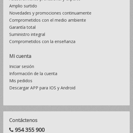
Amplio surtido
Novedades y promociones continuamente
Comprometidos con el medio ambiente
Garantía total
Suministro integral
Comprometidos con la enseñanza
Mi cuenta
Iniciar sesión
Información de la cuenta
Mis pedidos
Descargar APP para IOS y Android
Contáctenos
954 355 900