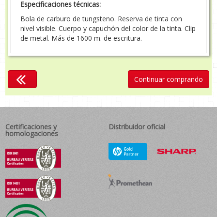
Especificaciones técnicas:
Bola de carburo de tungsteno. Reserva de tinta con
nivel visible. Cuerpo y capuchón del color de la tinta. Clip
de metal. Más de 1600 m. de escritura.
Continuar comprando
Certificaciones y
Distribuidor oficial
homologaciones