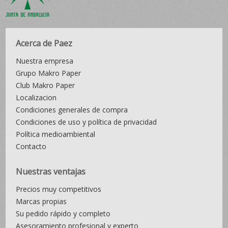
Acerca de Paez
Nuestra empresa
Grupo Makro Paper
Club Makro Paper
Localizacion
Condiciones generales de compra
Condiciones de uso y política de privacidad
Política medioambiental
Contacto
Nuestras ventajas
Precios muy competitivos
Marcas propias
Su pedido rápido y completo
Asesoramiento profesional y experto