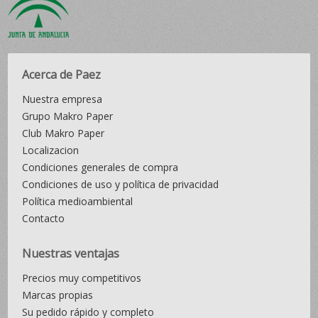
Acerca de Paez
Nuestra empresa
Grupo Makro Paper
Club Makro Paper
Localizacion
Condiciones generales de compra
Condiciones de uso y política de privacidad
Política medioambiental
Contacto
Nuestras ventajas
Precios muy competitivos
Marcas propias
Su pedido rápido y completo