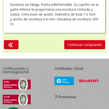
Escritura sin fatiga. Punta indeformable. Su caucho en la
parte inferior le proporciona una escritura cómoda y
suave. Tinta base de aceite. Diámetro de bola 1.0 mm.
y ancho de escritura 0.4 mm. Distancia de escritura: 900
m.
Continuar comprando
Certificaciones y
Distribuidor oficial
homologaciones