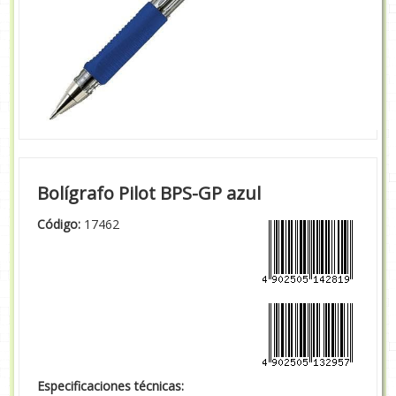
Bolígrafo Pilot BPS-GP azul
Código:
17462
Especificaciones técnicas: