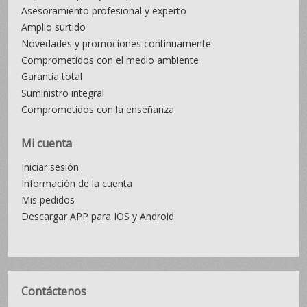
Asesoramiento profesional y experto
Amplio surtido
Novedades y promociones continuamente
Comprometidos con el medio ambiente
Garantía total
Suministro integral
Comprometidos con la enseñanza
Mi cuenta
Iniciar sesión
Información de la cuenta
Mis pedidos
Descargar APP para IOS y Android
Contáctenos