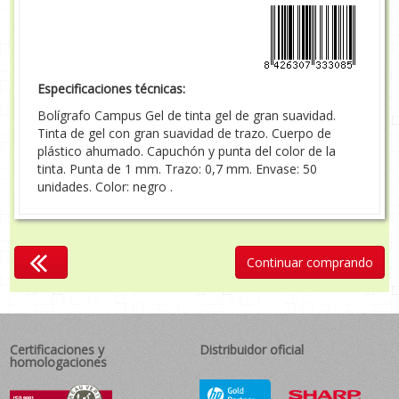
Especificaciones técnicas:
Bolígrafo Campus Gel de tinta gel de gran suavidad.
Tinta de gel con gran suavidad de trazo. Cuerpo de
plástico ahumado. Capuchón y punta del color de la
tinta. Punta de 1 mm. Trazo: 0,7 mm. Envase: 50
unidades. Color: negro .
Continuar comprando
Certificaciones y
Distribuidor oficial
homologaciones