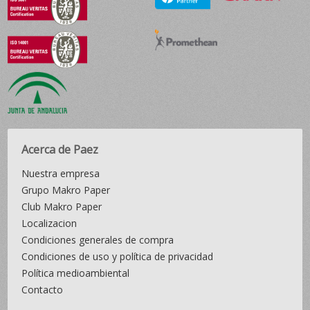
Acerca de Paez
Nuestra empresa
Grupo Makro Paper
Club Makro Paper
Localizacion
Condiciones generales de compra
Condiciones de uso y política de privacidad
Política medioambiental
Contacto