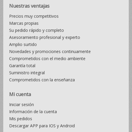
Nuestras ventajas
Precios muy competitivos
Marcas propias
Su pedido rápido y completo
Asesoramiento profesional y experto
Amplio surtido
Novedades y promociones continuamente
Comprometidos con el medio ambiente
Garantía total
Suministro integral
Comprometidos con la enseñanza
Mi cuenta
Iniciar sesión
Información de la cuenta
Mis pedidos
Descargar APP para IOS y Android