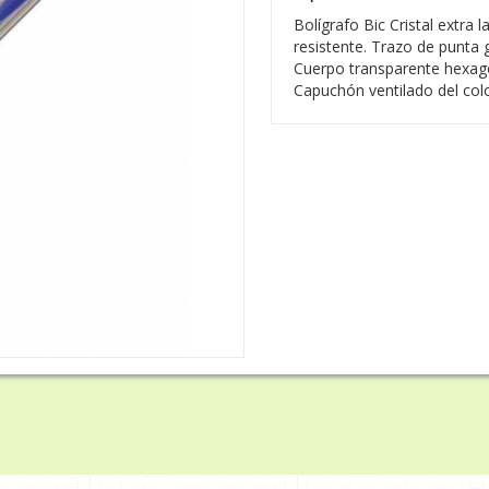
Bolígrafo Bic Cristal extra 
resistente. Trazo de punta 
Cuerpo transparente hexagona
Capuchón ventilado del color