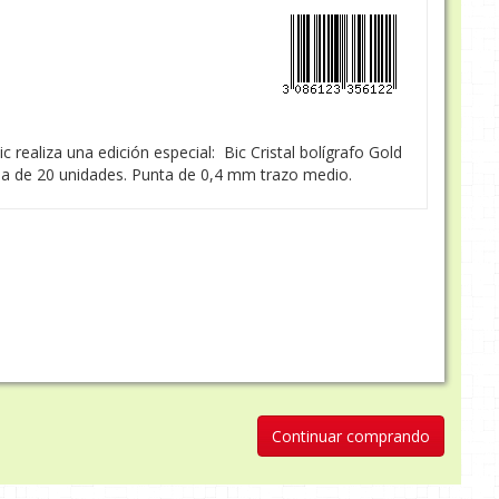
c realiza una edición especial: Bic Cristal bolígrafo Gold
Caja de 20 unidades. Punta de 0,4 mm trazo medio.
Continuar comprando