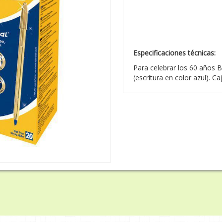
Especificaciones técnicas:
Para celebrar los 60 años Bi
(escritura en color azul). 