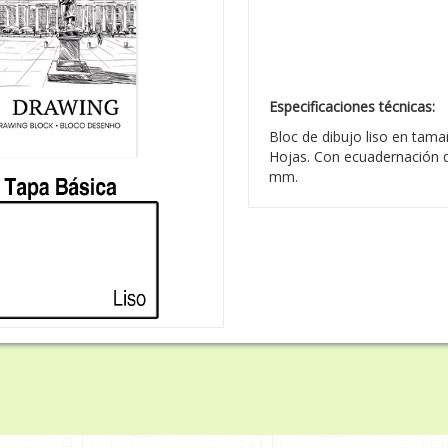
Especificaciones técnicas:
Bloc de dibujo liso en tama
Hojas. Con ecuadernación d
mm.