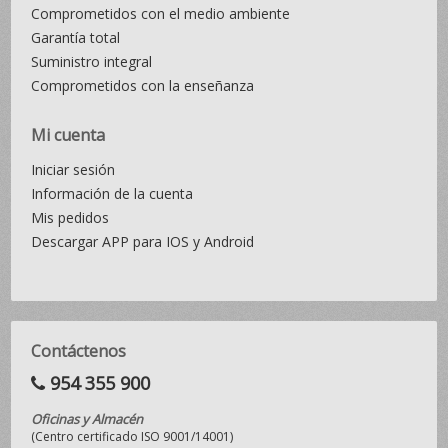
Comprometidos con el medio ambiente
Garantía total
Suministro integral
Comprometidos con la enseñanza
Mi cuenta
Iniciar sesión
Información de la cuenta
Mis pedidos
Descargar APP para IOS y Android
Contáctenos
954 355 900
Oficinas y Almacén
(Centro certificado ISO 9001/14001)