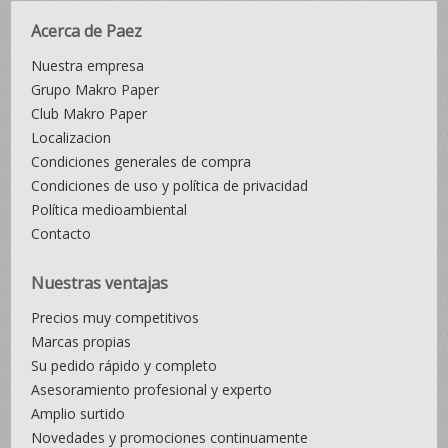
Acerca de Paez
Nuestra empresa
Grupo Makro Paper
Club Makro Paper
Localizacion
Condiciones generales de compra
Condiciones de uso y política de privacidad
Política medioambiental
Contacto
Nuestras ventajas
Precios muy competitivos
Marcas propias
Su pedido rápido y completo
Asesoramiento profesional y experto
Amplio surtido
Novedades y promociones continuamente