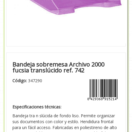
Bandeja sobremesa Archivo 2000
fucsia translúcido ref. 742
Código:
347290
Especificaciones técnicas:
Bandeja tra n slúcida de fondo liso. Permite organizar
sus documentos con color y estilo. Hendidura frontal
para un fácil acceso. Fabricadas en poliestireno de alto