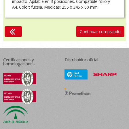
impacto. Apilable en 3 posiciones. Compatible folio y
A4. Color: fucsia. Medidas: 255 x 345 x 60 mm.
Continuar comprando
Certificaciones y
Distribuidor oficial
homologaciones