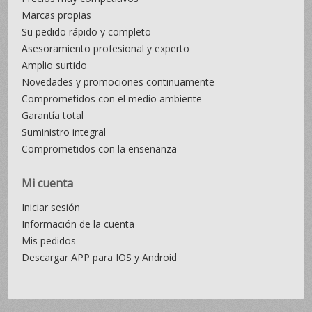
Marcas propias
Su pedido rápido y completo
Asesoramiento profesional y experto
Amplio surtido
Novedades y promociones continuamente
Comprometidos con el medio ambiente
Garantía total
Suministro integral
Comprometidos con la enseñanza
Mi cuenta
Iniciar sesión
Información de la cuenta
Mis pedidos
Descargar APP para IOS y Android