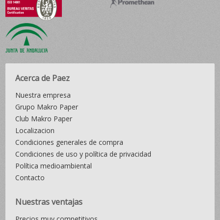
Acerca de Paez
Nuestra empresa
Grupo Makro Paper
Club Makro Paper
Localizacion
Condiciones generales de compra
Condiciones de uso y política de privacidad
Política medioambiental
Contacto
Nuestras ventajas
Precios muy competitivos