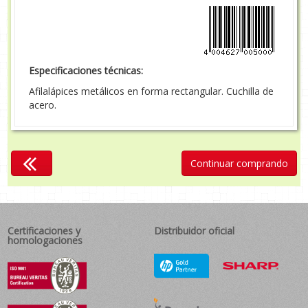
Especificaciones técnicas:
Afilalápices metálicos en forma rectangular. Cuchilla de
acero.
Continuar comprando
Certificaciones y
Distribuidor oficial
homologaciones