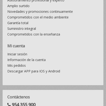
Asesoramiento profesional y experto
Amplio surtido
Novedades y promociones continuamente
Comprometidos con el medio ambiente
Garantía total
Suministro integral
Comprometidos con la enseñanza
Mi cuenta
Iniciar sesión
Información de la cuenta
Mis pedidos
Descargar APP para IOS y Android
Contáctenos
954 355 900