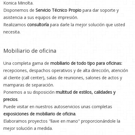
Konica Minolta.
Disponemos de
Servicio Técnico Propio
para dar soporte y
asistencia a sus equipos de impresión.
Realizamos
consultoría
para darle la mejor solución que usted
necesita.
Mobiliario de oficina
Una completa gama de
mobiliario de todo tipo para oficinas:
recepciones, despachos operativos y de alta dirección, atención
al cliente (call center), salas de reuniones, salones de actos y
mamparas de separación.
Ponemos a su disposición
multitud de estilos, calidades y
precios
.
Puede visitar en nuestros autoservicios unas completas
exposiciones de mobiliario de oficina
.
Elaboramos proyectos "llave en mano" proporcionándole la
mejor solución a medida.