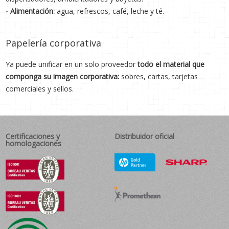
- Alimentación:
agua, refrescos, café, leche y té.
Papelería corporativa
Ya puede unificar en un solo proveedor
todo el material que
componga su imagen corporativa:
sobres, cartas, tarjetas
comerciales y sellos.
Certificaciones y
Distribuidor oficial
homologaciones