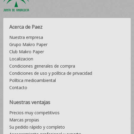
Acerca de Paez
Nuestra empresa
Grupo Makro Paper
Club Makro Paper
Localizacion
Condiciones generales de compra
Condiciones de uso y política de privacidad
Política medioambiental
Contacto
Nuestras ventajas
Precios muy competitivos
Marcas propias
Su pedido rápido y completo